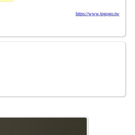
https://www.jpgogo.tw