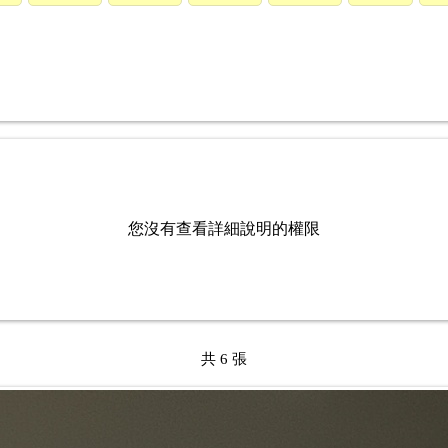
您沒有查看詳細說明的權限
共 6 張