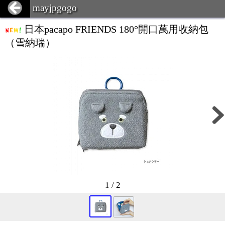
mayjpgogo
日本pacapo FRIENDS 180°開口萬用收納包
（雪納瑞）
1 / 2