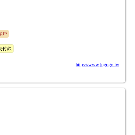
客戶
交付款
https://www.jpgogo.tw